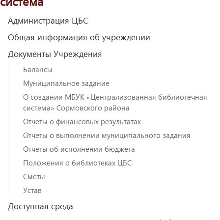
система
Администрация ЦБС
Общая информация об учреждении
Документы Учреждения
Балансы
Муниципальное задание
О создании МБУК «Централизованная библиотечная
система» Сормовского района
Отчеты о финансовых результатах
Отчеты о выполнении муниципального задания
Отчеты об исполнении бюджета
Положения о библиотеках ЦБС
Сметы
Устав
Доступная среда