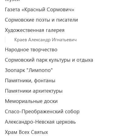
Газета «Красный Сормович»
Сормовские поэты и писатели
Художественная галерея
Краев Александр Игнатьевич
Народное творчество
Сормовский парк культуры и отдыха
Зоопарк "Лимпопо"
Памятники, фонтаны
Памятники архитектуры
Мемориальные доски
Спасо-Преображенский собор
Александро-Невская церковь
Храм Всех Святых