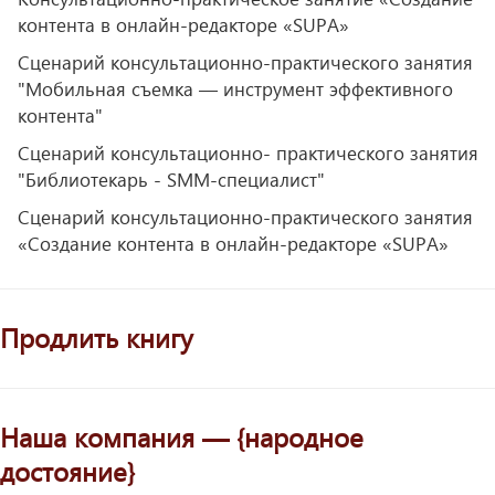
контента в онлайн-редакторе «SUPA»
Сценарий консультационно-практического занятия
"Мобильная съемка — инструмент эффективного
контента"
Сценарий консультационно- практического занятия
"Библиотекарь - SMM-специалист"
Сценарий консультационно-практического занятия
«Создание контента в онлайн-редакторе «SUPA»
Продлить книгу
Наша компания — {народное
достояние}