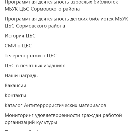
Программная деятельность взрослых библиотек
МБУК ЦБС Сормовского района
Программная деятельность детских библиотек МБУК
ЦБС Сормовского района
История ЦБС
СМИ о ЦБС
Телерепортажи о ЦБС
ЦБС в печатных изданиях
Наши награды
Вакансии
Контакты
Каталог Антитеррористических материалов
Мониторинг удовлетворенности граждан работой
организаций культуры