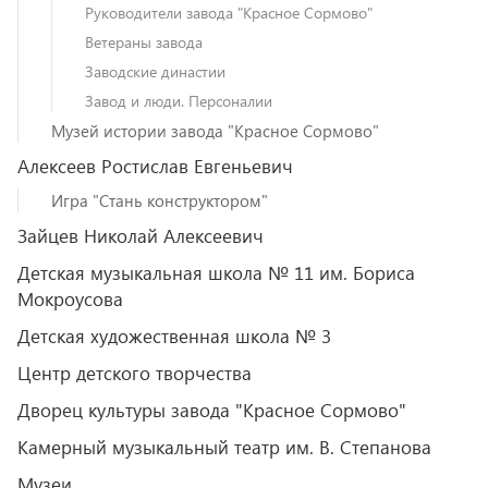
Руководители завода "Красное Сормово"
Ветераны завода
Заводские династии
Завод и люди. Персоналии
Музей истории завода "Красное Сормово"
Алексеев Ростислав Евгеньевич
Игра "Стань конструктором"
Зайцев Николай Алексеевич
Детская музыкальная школа № 11 им. Бориса
Мокроусова
Детская художественная школа № 3
Центр детского творчества
Дворец культуры завода "Красное Сормово"
Камерный музыкальный театр им. В. Степанова
Музеи