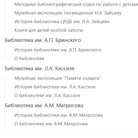
Методико-библиографический отдел по работе с детьми
Музейная экспозиция, посвященная Н.А. Зайцеву
История библиотеки ЦРДБ им. Н.А. Зайцева
Книги для детей особой заботы
Библиотека им. А.П. Бринского
История библиотеки им. А.П. Бринского
О библиотеке
Библиотека им. Л.А. Кассиля
Музейная экспозиция "Памяти солдата"
История библиотеки им. Л.А. Кассиля
О библиотеке им. Л.А. Кассиля
Библиотека им. А.М. Матросова
История библиотеки им. А.М. Матросова
О библиотеке им. А.М. Матросова