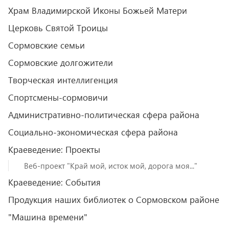
Храм Владимирской Иконы Божьей Матери
Церковь Святой Троицы
Сормовские семьи
Сормовские долгожители
Творческая интеллигенция
Спортсмены-сормовичи
Административно-политическая сфера района
Социально-экономическая сфера района
Краеведение: Проекты
Веб-проект "Край мой, исток мой, дорога моя..."
Краеведение: События
Продукция наших библиотек о Сормовском районе
"Машина времени"