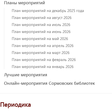
Планы мероприятий
План мероприятий на декабрь 2025 года
План мероприятий на август 2026
План мероприятий на июль 2026
План мероприятий на июнь 2026
План мероприятий на май 2026
План мероприятий на апрель 2026
План мероприятий на март 2026
План мероприятий на февраль 2026
План мероприятий на январь 2026
Лучшие мероприятия
Онлайн-мероприятия Сормовских библиотек
Периодика