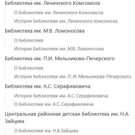
Библиотека им. Ленинского Комсомола
О библиотеке им. Ленинского Комсомола
История библиотеки им. Ленинского комсомола
Библиотека им. М.В. Ломоносова
О библиотеке
История Библиотеки им. М.В. Ломоносова
Библиотека им. П.И. Мельникова-Печерского
О библиотеке
История библиотеки им. П. И. Мельникова-Печерского
Библиотека им. А.С. Серафимовича
История библиотеки им. А.С. Серафимовича
О библиотеке им. А.С. Серафимовича
Центральная районная детская библиотека им. Н.А.
Зайцева
О библиотеке им. Н.А.Зайцева