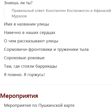
Знаешь ли ты?
Правильный ответ: Константин Костанжогло и Афанасий
Муразов
Имя в названии улицы
Навечно в наших сердцах
О чем рассказывают улицы
Сормовичи-фронтовики и труженики тыла
Сороковые-роковые
Там, где стояли баррикады
Я помню. Я горжусь!
Мероприятия
Мероприятия по Пушкинской карте