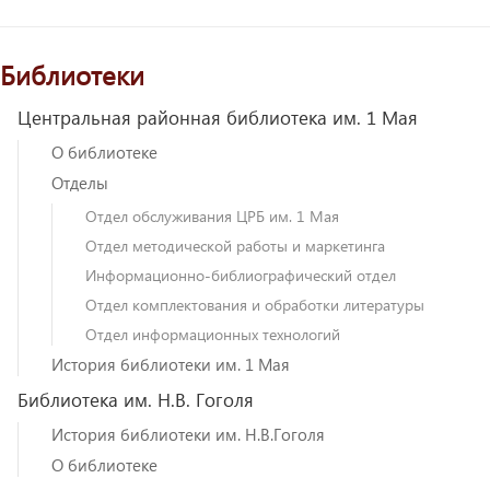
Библиотеки
Центральная районная библиотека им. 1 Мая
О библиотеке
Отделы
Отдел обслуживания ЦРБ им. 1 Мая
Отдел методической работы и маркетинга
Информационно-библиографический отдел
Отдел комплектования и обработки литературы
Отдел информационных технологий
История библиотеки им. 1 Мая
Библиотека им. Н.В. Гоголя
История библиотеки им. Н.В.Гоголя
О библиотеке