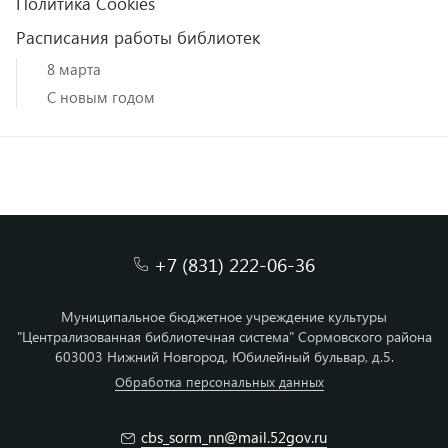
Политика Cookies
Расписания работы библиотек
8 марта
С новым годом
+7 (831) 222-06-36
Муниципальное бюджетное учреждение культуры
"Централизованная библиотечная система" Сормовского района
603003 Нижний Новгород, Юбилейный бульвар, д.5.
Обработка персональных данных
cbs_sorm_nn@mail.52gov.ru