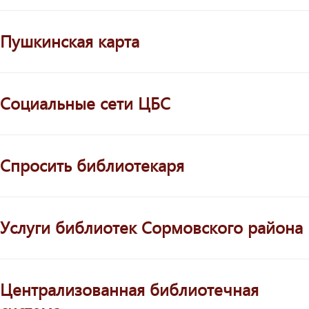
Пушкинская карта
Социальные сети ЦБС
Спросить библиотекаря
Услуги библиотек Сормовского района
Централизованная библиотечная