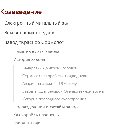
Краеведение
Электронный читальный зал
Земля наших предков
Завод "Красное Сормово"
Памятные даты завода
История завода
Бенардаки Дмитрий Егорович
Сормовские корабелы-подводники
Авария на заводе в 1970 году
Завод в годы Великой Отечественной войны
История подводного судостроения
Подразделения и службы завода
Как корабль назовешь...
Завод и люди