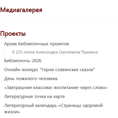
Медиагалерея
Проекты
Архив библиотечных проектов
К 225-летию Александра Сергеевича Пушкина
Библионочь-2026
Онлайн-конкурс "Герои славянских сказок"
День пожилого человека
«Завтрашние классики: воспитание через слово»
Литературная точка на карте
Литературный календарь «Страницы здоровой
жизни»