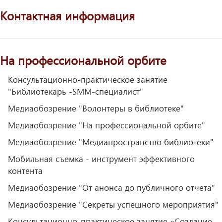
Контактная информация
На профессиональной орбите
Консультационно-практическое занятие
"Библиотекарь -SMM-специалист"
Медиаобозрение "Волонтеры в библиотеке"
Медиаобозрение "На профессиональной орбите"
Медиаобозрение "Медиапространство библиотеки"
Мобильная съемка - инструмент эффективного
контента
Медиаобозрение "От анонса до публичного отчета"
Медиаобозрение "Секреты успешного мероприятия"
Консультационно-практическое занятие «Создание