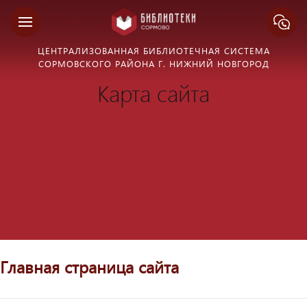
ЦЕНТРАЛИЗОВАННАЯ БИБЛИОТЕЧНАЯ СИСТЕМА
СОРМОВСКОГО РАЙОНА Г. НИЖНИЙ НОВГОРОД
Карта сайта
Главная страница сайта