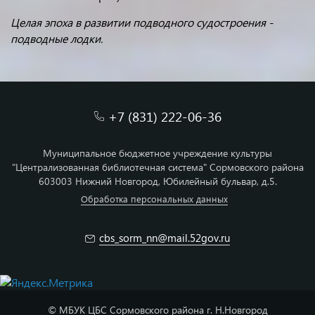
Целая эпоха в развитии подводного судостроения -
подводные лодки.
+7 (831) 222-06-36
Муниципальное бюджетное учреждение культуры
"Централизованная библиотечная система" Сормовского района
603003 Нижний Новгород, Юбилейный бульвар, д.5.
Обработка персональных данных
cbs_sorm_nn@mail.52gov.ru
© МБУК ЦБС Сормовского района г. Н.Новгород