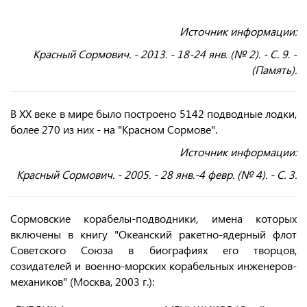
Источник информации:
Красный Сормович. - 2013. - 18-24 янв. (№ 2). - С. 9. -
(Память).
В ХХ веке в мире было построено 5142 подводные лодки,
более 270 из них - на "Красном Сормове".
Источник информации:
Красный Сормович. - 2005. - 28 янв.-4 февр. (№ 4). - С. 3.
Сормовские корабелы-подводники, имена которых
включены в книгу "Океанский ракетно-ядерный флот
Советского Союза в биографиях его творцов,
созидателей и военно-морских корабельных инженеров-
механиков" (Москва, 2003 г.):