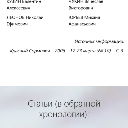
КУЗИН Валентин
ЧУКИН Вячеслав
Алексеевич
Викторович
ЛЕОНОВ Николай
ЮРЬЕВ Михаил
Ефимович
Афанасьевич
Источник мнформации:
Красный Сормович. - 2006. - 17-23 марта (№ 10). - С. 3.
Статьи (в обратной
хронологии):