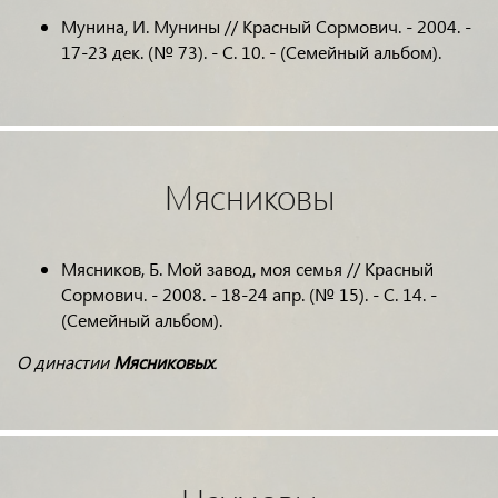
Мунина, И. Мунины // Красный Сормович. - 2004. -
17-23 дек. (№ 73). - С. 10. - (Семейный альбом).
Мясниковы
Мясников, Б. Мой завод, моя семья // Красный
Сормович. - 2008. - 18-24 апр. (№ 15). - С. 14. -
(Семейный альбом).
О династии
Мясниковых
.