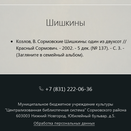
Шишкины
Козлов, В. Сормовские Шишкины: один из двухсот //
Красный Сормович. - 2002. - 5 дек. (№ 137). - С. 3. -
(Загляните в семейный альбом).
+7 (831) 222-06-36
Муниципальное бюджетное учреждение культуры
"Централизованная библиотечная система" Сормовского района
603003 Нижний Новгород, Юбилейный бульвар, д.5.
Обработка персональных данных