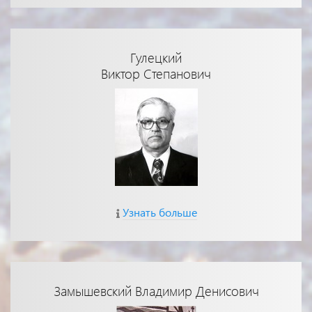
Гулецкий
Виктор Степанович
Узнать больше
Замышевский Владимир Денисович