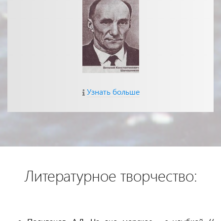
Узнать больше
Литературное творчество: