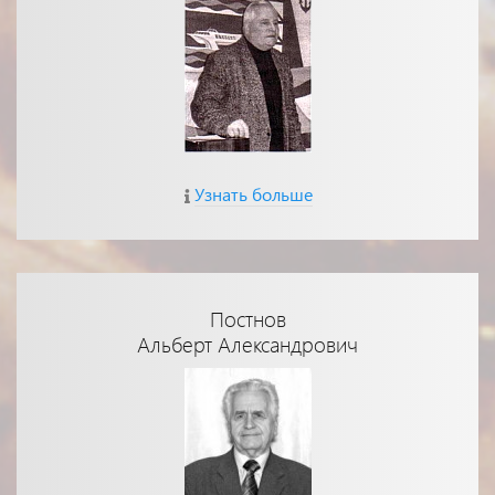
Узнать больше
Постнов
Альберт Александрович