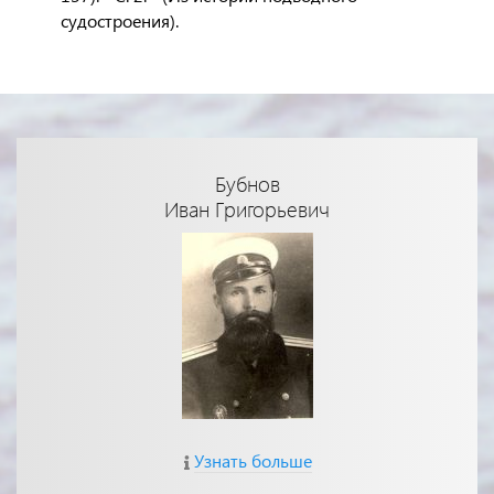
судостроения).
Бубнов
Иван Григорьевич
Узнать больше