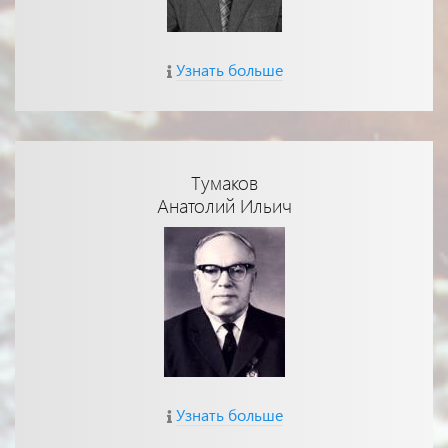
Узнать больше
Тумаков
Анатолий Ильич
Узнать больше