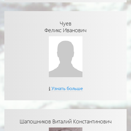
Чуев
Феликс Иванович
Узнать больше
Шапошников Виталий Константинович