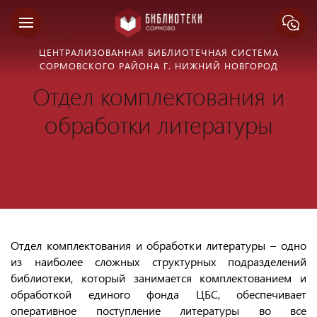
ЦЕНТРАЛИЗОВАННАЯ БИБЛИОТЕЧНАЯ СИСТЕМА
СОРМОВСКОГО РАЙОНА Г. НИЖНИЙ НОВГОРОД
Отдел комплектования и
обработки литературы
Отдел комплектования и обработки литературы – одно
из наиболее сложных структурных подразделений
библиотеки, который занимается комплектованием и
обработкой единого фонда ЦБС, обеспечивает
оперативное поступление литературы во все