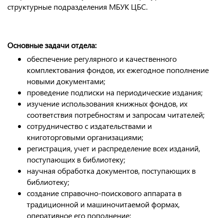
структурные подразделения МБУК ЦБС.
Основные задачи отдела:
обеспечение регулярного и качественного
комплектования фондов, их ежегодное пополнение
новыми документами;
проведение подписки на периодические издания;
изучение использования книжных фондов, их
соответствия потребностям и запросам читателей;
сотрудничество с издательствами и
книготорговыми организациями;
регистрация, учет и распределение всех изданий,
поступающих в библиотеку;
научная обработка документов, поступающих в
библиотеку;
создание справочно-поискового аппарата в
традиционной и машиночитаемой формах,
оперативное его пополнение;