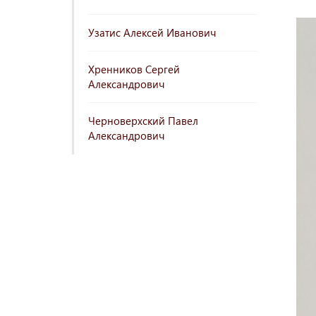
Узатис Алексей Иванович
Хренников Сергей
Александрович
Черноверхский Павел
Александрович