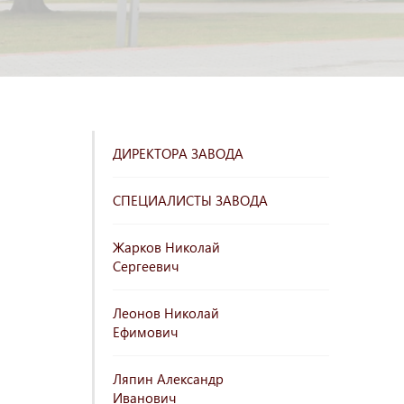
ДИРЕКТОРА ЗАВОДА
СПЕЦИАЛИСТЫ ЗАВОДА
Жарков Николай
Сергеевич
Леонов Николай
Ефимович
Ляпин Александр
Иванович