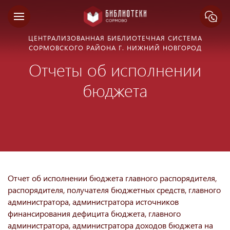
ЦЕНТРАЛИЗОВАННАЯ БИБЛИОТЕЧНАЯ СИСТЕМА
СОРМОВСКОГО РАЙОНА Г. НИЖНИЙ НОВГОРОД
Отчеты об исполнении
бюджета
Отчет об исполнении бюджета главного распорядителя,
распорядителя, получателя бюджетных средств, главного
администратора, администратора источников
финансирования дефицита бюджета, главного
администратора, администратора доходов бюджета на