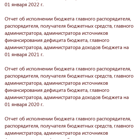
01 января 2022 г.
Отчет об исполнении бюджета главного распорядителя,
распорядителя, получателя бюджетных средств, главного
администратора, администратора источников
финансирования дефицита бюджета, главного
администратора, администратора доходов бюджета на
01 января 2021 г.
Отчет об исполнении бюджета главного распорядителя,
распорядителя, получателя бюджетных средств, главного
администратора, администратора источников
финансирования дефицита бюджета, главного
администратора, администратора доходов бюджета на
01 января 2020 г.
Отчет об исполнении бюджета главного распорядителя,
распорядителя, получателя бюджетных средств, главного
администратора, администратора источников