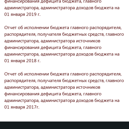
финансирования дефицита бюджета, главного
администратора, администратора доходов бюджета на
01 января 2019 г.
Отчет об исполнении бюджета главного распорядителя,
распорядителя, получателя бюджетных средств, главного
администратора, администратора источников
финансирования дефицита бюджета, главного
администратора, администратора доходов бюджета на
01 января 2018 г.
Отчет об исполнении бюджета главного распорядителя,
распорядителя, получателя бюджетных средств, главного
администратора, администратора источников
финансирования дефицита бюджета, главного
администратора, администратора доходов бюджета на
01 января 2017г.