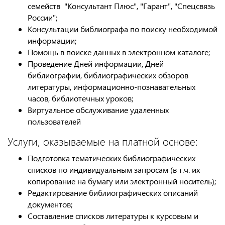
семейств "Консультант Плюс", "Гарант", "Спецсвязь
России";
Консультации библиографа по поиску необходимой
информации;
Помощь в поиске данных в электронном каталоге;
Проведение Дней информации, Дней
библиографии, библиографических обзоров
литературы, информационно-познавательных
часов, библиотечных уроков;
Виртуальное обслуживание удаленных
пользователей
Услуги, оказываемые на платной основе:
Подготовка тематических библиографических
списков по индивидуальным запросам (в т.ч. их
копирование на бумагу или электронный носитель);
Редактирование библиографических описаний
документов;
Составление списков литературы к курсовым и