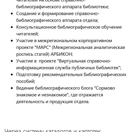
библиографического аппарата библиотеки;
Создание и формирование справочно-
библиографического аппарата отдела;
Консультационное библиографическое обучение
читателей;
Участие в межрегиональном корпоративном
проекте "МАРС" (Межрегиональная аналитическая
роспись статей) АРБИКОН;
Участие в проекте "Виртуальная справочно-
информационная служба публичных библиотек";
Подготовку рекомендательных библиографических
пособий;
Ведение библиографического блога "Сормово
знакомое и незнакомое", где отражается
деятельность и продукция отдела.
Через систему каталогов и картотек