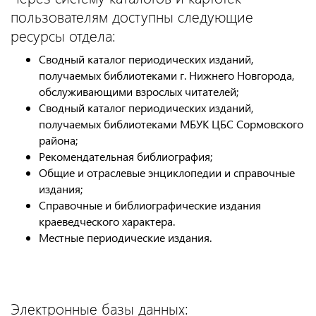
пользователям доступны следующие
ресурсы отдела:
Сводный каталог периодических изданий,
получаемых библиотеками г. Нижнего Новгорода,
обслуживающими взрослых читателей;
Сводный каталог периодических изданий,
получаемых библиотеками МБУК ЦБС Сормовского
района;
Рекомендательная библиография;
Общие и отраслевые энциклопедии и справочные
издания;
Справочные и библиографические издания
краеведческого характера.
Местные периодические издания.
Электронные базы данных: