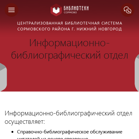
ЦЕНТРАЛИЗОВАННАЯ БИБЛИОТЕЧНАЯ СИСТЕМА
СОРМОВСКОГО РАЙОНА Г. НИЖНИЙ НОВГОРОД
Информационно-
библиографический отдел
Информационно-библиографический отдел
осуществляет:
Справочно-библиографическое обслуживание
читателей на основе справочно-