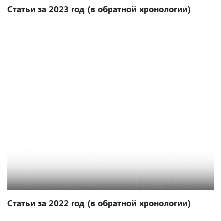
Статьи за 2023 год (в обратной хронологии)
Статьи за 2022 год (в обратной хронологии)