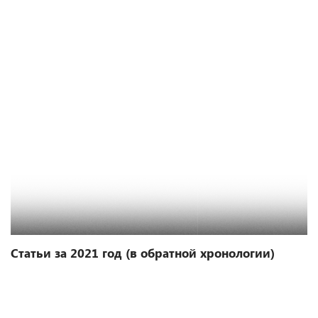
Статьи за 2021 год (в обратной хронологии)