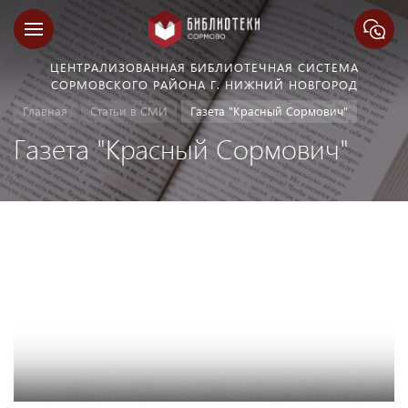
ЦЕНТРАЛИЗОВАННАЯ БИБЛИОТЕЧНАЯ СИСТЕМА
СОРМОВСКОГО РАЙОНА Г. НИЖНИЙ НОВГОРОД
Главная
Статьи в СМИ
Газета "Красный Сормович"
Газета "Красный Сормович"