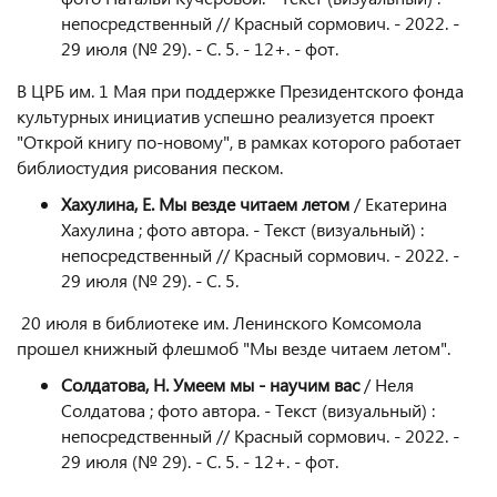
непосредственный // Красный сормович. - 2022. -
29 июля (№ 29). - С. 5. - 12+. - фот.
В ЦРБ им. 1 Мая при поддержке Президентского фонда
культурных инициатив успешно реализуется проект
"Открой книгу по-новому", в рамках которого работает
библиостудия рисования песком.
Хахулина, Е. Мы везде читаем летом
/ Екатерина
Хахулина ; фото автора. - Текст (визуальный) :
непосредственный // Красный сормович. - 2022. -
29 июля (№ 29). - С. 5.
20 июля в библиотеке им. Ленинского Комсомола
прошел книжный флешмоб "Мы везде читаем летом".
Солдатова, Н. Умеем мы - научим вас
/ Неля
Солдатова ; фото автора. - Текст (визуальный) :
непосредственный // Красный сормович. - 2022. -
29 июля (№ 29). - С. 5. - 12+. - фот.