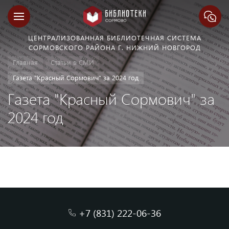
ЦЕНТРАЛИЗОВАННАЯ БИБЛИОТЕЧНАЯ СИСТЕМА
СОРМОВСКОГО РАЙОНА Г. НИЖНИЙ НОВГОРОД
Главная
Статьи в СМИ
Газета "Красный Сормович" за 2024 год
Газета "Красный Сормович" за
2024 год
+7 (831) 222-06-36