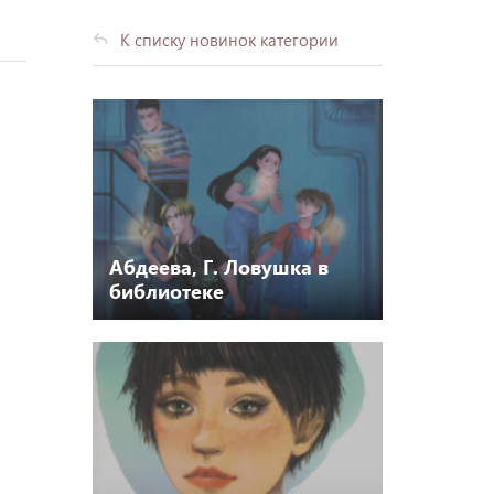
К списку новинок категории
Абдеева, Г. Ловушка в
библиотеке