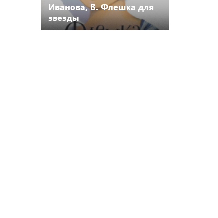
Иванова, В. Флешка для
звезды