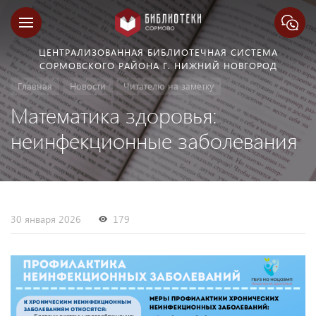
ЦЕНТРАЛИЗОВАННАЯ БИБЛИОТЕЧНАЯ СИСТЕМА
СОРМОВСКОГО РАЙОНА Г. НИЖНИЙ НОВГОРОД
Главная
Новости
Читателю на заметку
Математика здоровья:
неинфекционные заболевания
30 января 2026
179