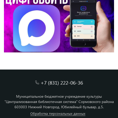
+7 (831) 222-06-36
Муниципальное бюджетное учреждение культуры
"Централизованная библиотечная система" Сормовского района
603003 Нижний Новгород, Юбилейный бульвар, д.5.
Обработка персональных данных