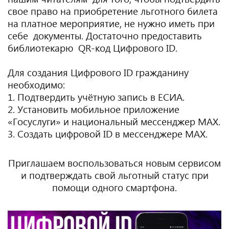
свое право на приобретение льготного билета
на платное мероприятие, не нужно иметь при
себе документы. Достаточно предоставить
библиотекарю QR-код Цифрового ID.
Для создания Цифрового ID гражданину
необходимо:
1. Подтвердить учётную запись в ЕСИА.
2. Установить мобильное приложение
«Госуслуги» и национальный мессенджер МАХ.
3. Создать цифровой ID в мессенджере МАХ.
Приглашаем воспользоваться новым сервисом
и подтверждать свой льготный статус при
помощи одного смартфона.