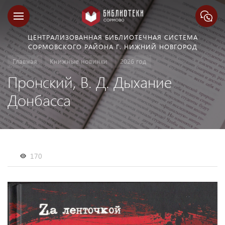
ЦЕНТРАЛИЗОВАННАЯ БИБЛИОТЕЧНАЯ СИСТЕМА
СОРМОВСКОГО РАЙОНА Г. НИЖНИЙ НОВГОРОД
Главная
Книжные новинки
2026 год
Пронский, В. Д. Дыхание
Донбасса
170