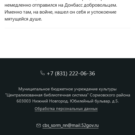
немедленно отправился на Донбасс добровольцем.
Именно там, на войне, нашел он себя и успокоение
мятущейся душе.
+7 (831) 222-06-36
Муниципальное бюджетное учреждение культуры
"Централизованная библиотечная система" Сормовского района
603003 Нижний Новгород, Юбилейный бульвар, д.5.
Обработка персональных данных
cbs_sorm_nn@mail.52gov.ru