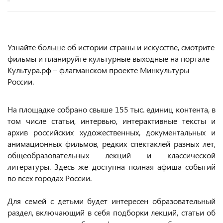
Узнайте больше об истории страны и искусстве, смотрите
фильмы и планируйте культурные выходные на портале
Культура.рф – флагманском проекте Минкультуры
России.
На площадке собрано свыше 155 тыс. единиц контента, в
том числе статьи, интервью, интерактивные тексты и
архив российских художественных, документальных и
анимационных фильмов, редких спектаклей разных лет,
общеобразовательных лекций и классической
литературы. Здесь же доступна полная афиша событий
во всех городах России.
Для семей с детьми будет интересен образовательный
раздел, включающий в себя подборки лекций, статьи об