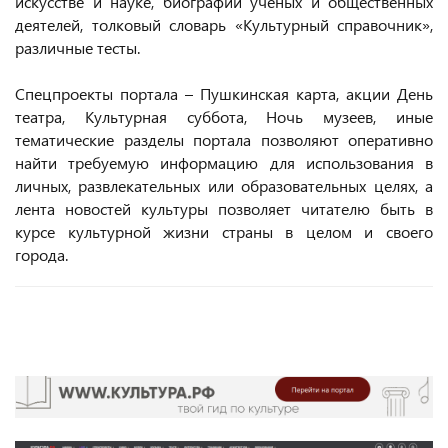
искусстве и науке, биографии ученых и общественных
деятелей, толковый словарь «Культурный справочник»,
различные тесты.
Спецпроекты портала – Пушкинская карта, акции День
театра, Культурная суббота, Ночь музеев, иные
тематические разделы портала позволяют оперативно
найти требуемую информацию для использования в
личных, развлекательных или образовательных целях, а
лента новостей культуры позволяет читателю быть в
курсе культурной жизни страны в целом и своего
города.