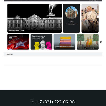
+7 (831) 222-06-36