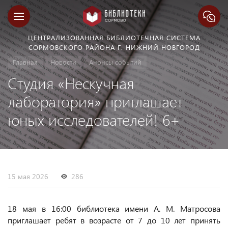
ЦЕНТРАЛИЗОВАННАЯ БИБЛИОТЕЧНАЯ СИСТЕМА
СОРМОВСКОГО РАЙОНА Г. НИЖНИЙ НОВГОРОД
Главная
Новости
Анонсы событий
Студия «Нескучная
лаборатория» приглашает
юных исследователей! 6+
15 мая 2026
286
18 мая в 16:00 библиотека имени А. М. Матросова
приглашает ребят в возрасте от 7 до 10 лет принять