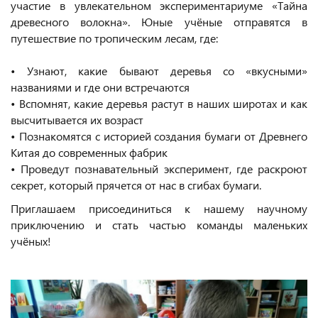
участие в увлекательном экспериментариуме «Тайна
древесного волокна». Юные учёные отправятся в
путешествие по тропическим лесам, где:
• Узнают, какие бывают деревья со «вкусными»
названиями и где они встречаются
• Вспомнят, какие деревья растут в наших широтах и как
высчитывается их возраст
• Познакомятся с историей создания бумаги от Древнего
Китая до современных фабрик
• Проведут познавательный эксперимент, где раскроют
секрет, который прячется от нас в сгибах бумаги.
Приглашаем присоединиться к нашему научному
приключению и стать частью команды маленьких
учёных!