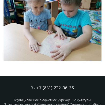
+7 (831) 222-06-36
Муниципальное бюджетное учреждение культуры
"Централизованная библиотечная система" Сормовского района