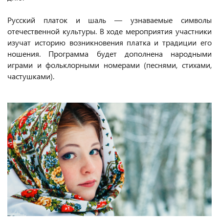
Русский платок и шаль — узнаваемые символы
отечественной культуры. В ходе мероприятия участники
изучат историю возникновения платка и традиции его
ношения. Программа будет дополнена народными
играми и фольклорными номерами (песнями, стихами,
частушками).