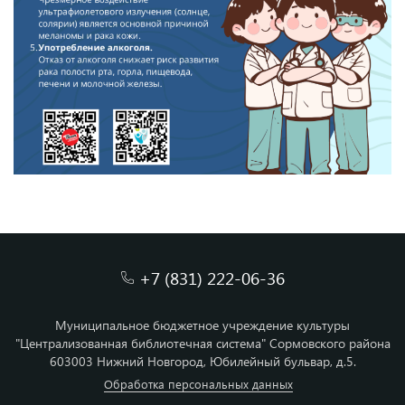
+7 (831) 222-06-36
Муниципальное бюджетное учреждение культуры
"Централизованная библиотечная система" Сормовского района
603003 Нижний Новгород, Юбилейный бульвар, д.5.
Обработка персональных данных