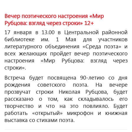
Вечер поэтического настроения «Мир
Рубцова: взгляд через строки» 12+
17 января в 13.00 в Центральной районной
библиотеке им. 1 Мая для участников
литературного объединения «Среда поэта» и
всех желающих пройдет вечер поэтического
настроения «Мир Рубцова: взгляд через
строки».
Встреча будет посвящена 90-летию со дня
рождения советского поэта. На вечере
прозвучат строки Николая Рубцова, будет
рассказано о том, как складывалось его
творчество и что на это повлияло. Будет
работать «открытый» микрофон и книжная
выставка со стихами поэта.