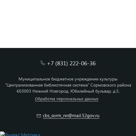
+7 (831) 222-06-36
Муниципальное бюджетное учреждение культуры
"Централизованная библиотечная система" Сормовского района
603003 Нижний Новгород, Юбилейный бульвар, д.5.
Обработка персональных данных
cbs_sorm_nn@mail.52gov.ru