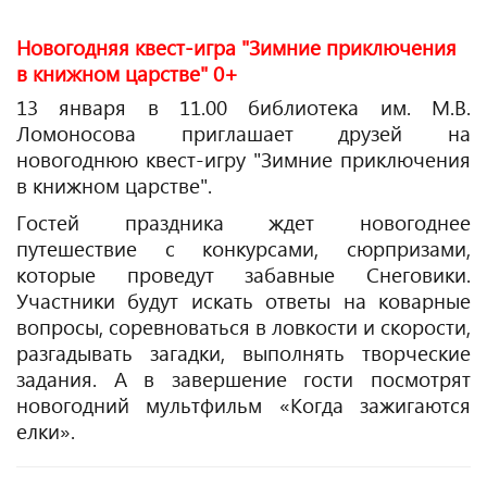
Новогодняя квест-игра "Зимние приключения
в книжном царстве" 0+
13 января в 11.00 библиотека им. М.В.
Ломоносова приглашает друзей на
новогоднюю квест-игру "Зимние приключения
в книжном царстве".
Гостей праздника ждет новогоднее
путешествие с конкурсами, сюрпризами,
которые проведут забавные Снеговики.
Участники будут искать ответы на коварные
вопросы, соревноваться в ловкости и скорости,
разгадывать загадки, выполнять творческие
задания. А в завершение гости посмотрят
новогодний мультфильм «Когда зажигаются
елки».