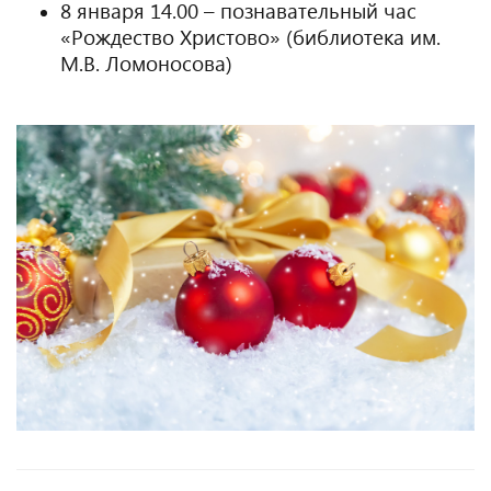
8 января 14.00 – познавательный час
«Рождество Христово» (библиотека им.
М.В. Ломоносова)