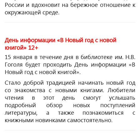
России и вдохновит на бережное отношение к
окружающей среде.
День информации «В Новый год с новой
книгой» 12+
15 января в течение дня в библиотеке им. Н.В.
Гоголя будет проходить День информации «В
Новый год с новой книгой».
Стало доброй традицией начинать новый год
со знакомства с новыми книгами. Любители
чтения в этот день смогут услышать
подробный обзор новых поступлений
литературы, а также познакомиться с
книжными новинками самостоятельно.