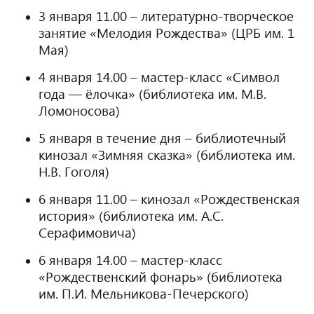
3 января 11.00 – литературно-творческое
занятие «Мелодия Рождества» (ЦРБ им. 1
Мая)
4 января 14.00 – мастер-класс «Символ
года — ёлочка» (библиотека им. М.В.
Ломоносова)
5 января в течение дня – библиотечный
кинозал «Зимняя сказка» (библиотека им.
Н.В. Гоголя)
6 января 11.00 – кинозал «Рождественская
история» (библиотека им. А.С.
Серафимовича)
6 января 14.00 – мастер-класс
«Рождественский фонарь» (библиотека
им. П.И. Мельникова-Печерского)