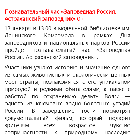
Познавательный час «Заповедная Россия.
Астраханский заповедник»
0+
13 января в 13.00 в модельной библиотеке им.
Ленинского Комсомола в рамках Дня
заповедников и национальных парков России
пройдет познавательный час «Заповедная
Россия. Астраханский заповедник».
Участники узнают историю и значение одного
из самых живописных и экологически ценных
мест страны, познакомятся с его уникальной
природой и редкими обитателями, а также с
работой по сохранению дельты Волги —
одного из ключевых водно-болотных угодий
России. В завершение гости посмотрят
документальный фильм, который подарит
зрителям всех возрастов чувство
сопричастности к природному наследию