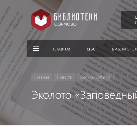
ГЛАВНАЯ
ЦБС
БИБЛИОТЕ
Главная
Новости
Анонсы событий
Эколото «Заповедны