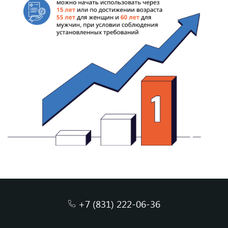
+7 (831) 222-06-36