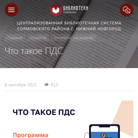
ЦЕНТРАЛИЗОВАННАЯ БИБЛИОТЕЧНАЯ СИСТЕМА
СОРМОВСКОГО РАЙОНА Г. НИЖНИЙ НОВГОРОД
Главная
Новости
Читателю на заметку
Что такое ПДС
8 сентября 2025
413