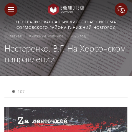
ЦЕНТРАЛИЗОВАННАЯ БИБЛИОТЕЧНАЯ СИСТЕМА
СОРМОВСКОГО РАЙОНА Г. НИЖНИЙ НОВГОРОД
Главная
Книжные новинки
2026 год
Нестеренко, В.Г. На Херсонском
направлении
107