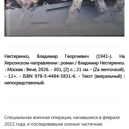
Нестеренко, Владимир Георгиевич (1941-). На
Херсонском направлении : роман / Владимир Нестеренко.
- Москва : Вече, 2026. - 301, [2] с. ; 21 см. - (Zа ленточкой).
- 12+. - ISBN 978-5-4484-5831-6. - Текст (визуальный) :
непосредственный.
Специальная военная операция, начавшаяся в феврале
2022 года, и последовавшая осенью частичная