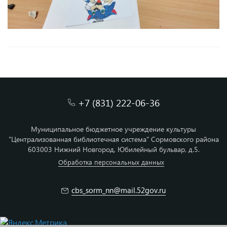
+7 (831) 222-06-36
Муниципальное бюджетное учреждение культуры
"Централизованная библиотечная система" Сормовского района
603003 Нижний Новгород, Юбилейный бульвар, д.5.
Обработка персональных данных
cbs_sorm_nn@mail.52gov.ru