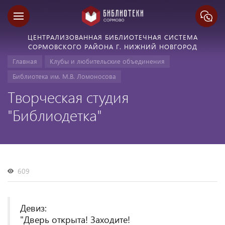
ЦЕНТРАЛИЗОВАННАЯ БИБЛИОТЕЧНАЯ СИСТЕМА
СОРМОВСКОГО РАЙОНА Г. НИЖНИЙ НОВГОРОД
Главная
Клубы и любительские объединения
Библиотека им. М.В. Ломоносова
Творческая студия
"Библиодетка"
609
Девиз:
"Дверь открыта! Заходите!