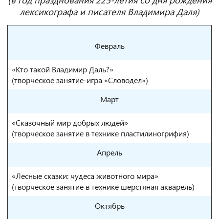
лексикографа и писателя Владимира Даля)
Февраль
«Кто такой Владимир Даль?»
(творческое занятие-игра «Словодел»)
Март
«Сказочный мир добрых людей»
(творческое занятие в технике пластилиногрифия)
Апрель
«Лесные сказки: чудеса животного мира»
(творческое занятие в технике шерстяная акварель)
Октябрь