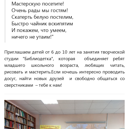
Мастерскую посетите!
Очень рады мы гостям!
Скатерть белую постелим,
Быстро чайник вскипятим
И покажем, что умеем,
ничего не утаим!"
Приглашаем детей от 6 до 10 лет на занятия творческой
студии "Библиодетка", которая объединяет ребят
младшего школьного возраста, любящих читать,
рисовать и мастерить.Если хочешь интересно проводить
досуг, найти новых друзей и свободно общаться со
сверстниками – тебе к нам!