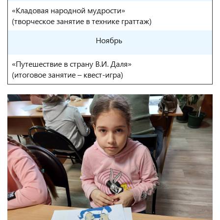
«Кладовая народной мудрости»
(творческое занятие в технике граттаж)
Ноябрь
«Путешествие в страну В.И. Даля»
(итоговое занятие – квест-игра)