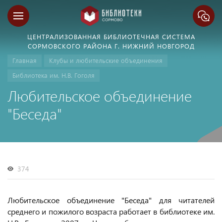
ЦЕНТРАЛИЗОВАННАЯ БИБЛИОТЕЧНАЯ СИСТЕМА
СОРМОВСКОГО РАЙОНА Г. НИЖНИЙ НОВГОРОД
Главная
Клубы и любительские объединения
Библиотека им. Н.В. Гоголя
Любительское объединение
"Беседа"
374
Любительское объединение "Беседа" для читателей
среднего и пожилого возраста работает в библиотеке им.