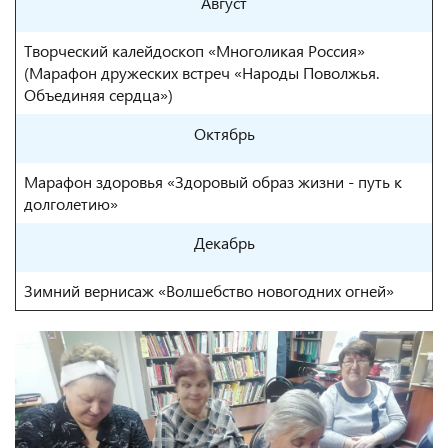
Август
Творческий калейдоскоп «Многоликая Россия»
(Марафон дружеских встреч «Народы Поволжья.
Объединяя сердца»)
Октябрь
Марафон здоровья «Здоровый образ жизни - путь к
долголетию»
Декабрь
Зимний вернисаж «Волшебство новогодних огней»