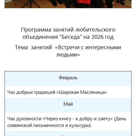
Программа занятий любительского
объединения "Беседа" на 2026 год
Тема занятий
«Встречи с интересными
людьми»
Февраль
Час добрых традиций «Широкая Масленица»
Май
Час духовности «Через книгу - к добру и ;свету» (День
славянской письменности и культуры)