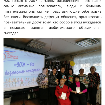
Н.В. Гоголя с 2007 г. Члены объединения - это наши
самые активные пользователи, люди с большим
читательским опытом, не представляющие себе жизнь
без книги. Восполнить дефицит общения, организовать
познавательный досуг тому, кто особо в этом нуждается,
и помогают занятия любительского объединения
"Беседа".