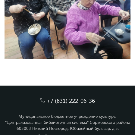
+7 (831) 222-06-36
Муниципальное бюджетное учреждение культуры
"Централизованная библиотечная система" Сормовского района
603003 Нижний Новгород, Юбилейный бульвар, д.5.