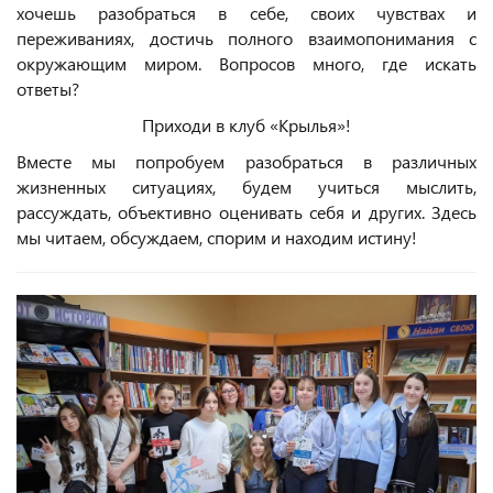
хочешь разобраться в себе, своих чувствах и
переживаниях, достичь полного взаимопонимания с
окружающим миром. Вопросов много, где искать
ответы?
Приходи в клуб «Крылья»!
Вместе мы попробуем разобраться в различных
жизненных ситуациях, будем учиться мыслить,
рассуждать, объективно оценивать себя и других. Здесь
мы читаем, обсуждаем, спорим и находим истину!