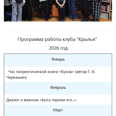
Программа работы клуба "Крылья"
2026 год
Январь
Час патриотической книги «Кукла» (автор Г. А.
Черкашин)
Февраль
Диалог о важном «Быть героем это...»
Март