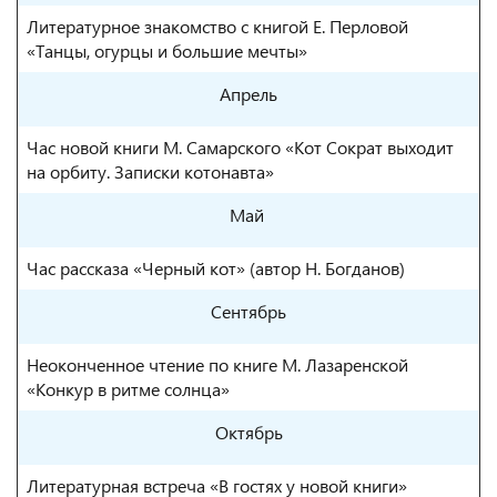
Литературное знакомство с книгой Е. Перловой
«Танцы, огурцы и большие мечты»
Апрель
Час новой книги М. Самарского «Кот Сократ выходит
на орбиту. Записки котонавта»
Май
Час рассказа «Черный кот» (автор Н. Богданов)
Сентябрь
Неоконченное чтение по книге М. Лазаренской
«Конкур в ритме солнца»
Октябрь
Литературная встреча «В гостях у новой книги»