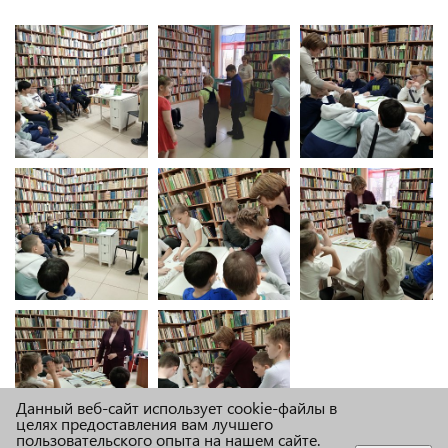
Данный веб-сайт использует cookie-файлы в
целях предоставления вам лучшего
пользовательского опыта на нашем сайте.