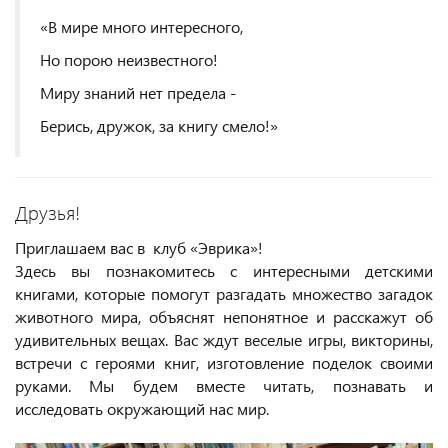
«В мире много интересного,
Но порою неизвестного!
Миру знаний нет предела -
Берись, дружок, за книгу смело!»
Друзья!
Приглашаем вас в клуб «Эврика»!
Здесь вы познакомитесь с интересными детскими
книгами, которые помогут разгадать множество загадок
животного мира, объяснят непонятное и расскажут об
удивительных вещах. Вас ждут веселые игры, викторины,
встречи с героями книг, изготовление поделок своими
руками. Мы будем вместе читать, познавать и
исследовать окружающий нас мир.