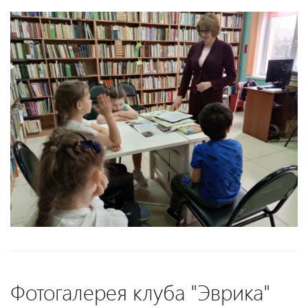
Фотогалерея клуба "Эврика"