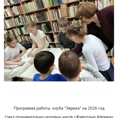
Программа работы клуба "Эврика" на 2026 год
Цикл познавательно-игровых часов «Животные Африки»