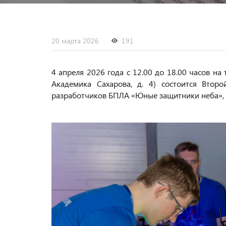
20 марта 2026
191
4 апреля 2026 года с 12.00 до 18.00 часов на
Академика Сахарова, д. 4) состоится Втор
разработчиков БПЛА «Юные защитники неба»,