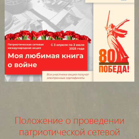
Положение о проведении
патриотической сетевой