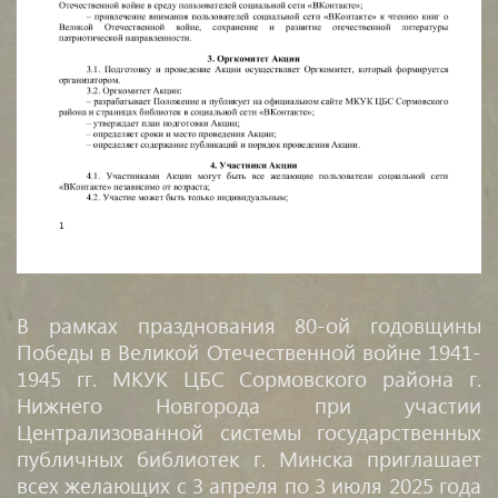
В рамках празднования
80-ой годовщины
Победы в Великой Отечественной войне 1941-
1945 гг.
МКУК ЦБС Сормовского района г.
Нижнего Новгорода при участии
Централизованной системы государственных
публичных библиотек г. Минска приглашает
всех желающих с 3 апреля по 3 июля 2025 года