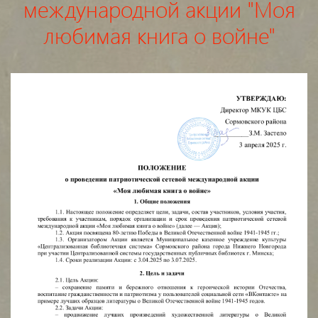
международной акции "Моя
любимая книга о войне"