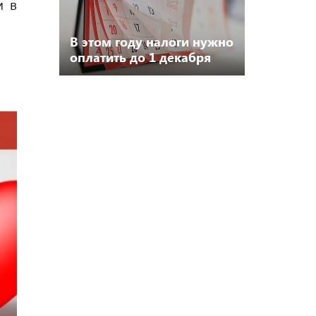
и в
В этом году налоги нужно
оплатить до 1 декабря