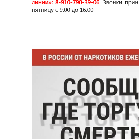
линии»: 8-910-790-39-06
. Звонки прин
пятницу с 9.00 до 16.00.