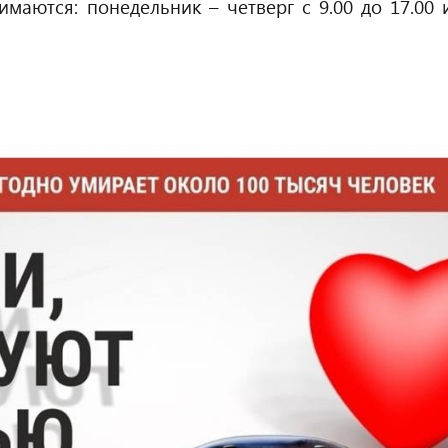
имаются: понедельник – четверг с 9.00 до 17.00 