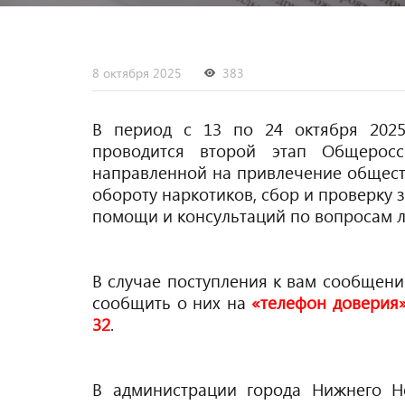
8 октября 2025
383
В период с 13 по 24 октября 2025
проводится второй этап Общеросс
направленной на привлечение общест
обороту наркотиков, сбор и проверку
помощи и консультаций по вопросам л
В случае поступления к вам сообщени
сообщить о них на
«телефон доверия
32
.
В администрации города Нижнего Н