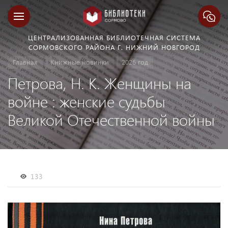
ЦЕНТРАЛИЗОВАННАЯ БИБЛИОТЕЧНАЯ СИСТЕМА
СОРМОВСКОГО РАЙОНА Г. НИЖНИЙ НОВГОРОД
Главная
Книжные новинки
2026 год
Петрова, Н. К. Женщины на
войне : женские судьбы
Великой Отечественной войны
133