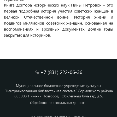
Книга доктора исторических наук Нины Петровой – это
первая подробная история участия советских женщин в
Великой Отечественной войне. История жизни и
подвигов миллионов советских женщин, основанная на
воспоминаниях и архивных документах, долгие годы
закрытых для историков.
+7 (831) 222-06-36
Муниципальное бюджетное учреждение культуры
"Централизованная библиотечная система" Сормовского района
603003 Нижний Новгород, Юбилейный бульвар, д.5.
Обработка персональных данных
cbs_sorm_nn@mail.52gov.ru